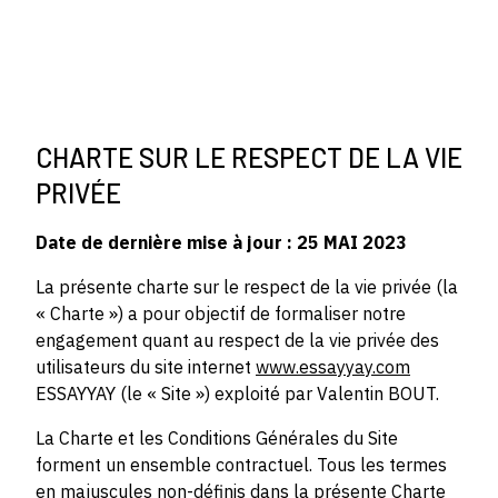
CHARTE SUR LE RESPECT DE LA VIE
PRIVÉE
Date de dernière mise à jour : 25 MAI 2023
La présente charte sur le respect de la vie privée (la
« Charte ») a pour objectif de formaliser notre
engagement quant au respect de la vie privée des
utilisateurs du site internet
www.essayyay.com
ESSAYYAY (le « Site ») exploité par Valentin BOUT.
La Charte et les Conditions Générales du Site
forment un ensemble contractuel. Tous les termes
en majuscules non-définis dans la présente Charte