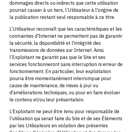
dommages directs ou indirects que cette utilisation
pourrait causer à un tiers, l’Utilisateur à l'origine de
la publication restant seul responsable à ce titre.
L’Utilisateur reconnaît que les caractéristiques et les
contraintes d'Internet ne permettent pas de garantir
la sécurité, la disponibilité et l'intégrité des
transmissions de données sur Internet. Ainsi,
l’Exploitant ne garantit pas que le Site et ses
services fonctionneront sans interruption ni erreur de
fonctionnement. En particulier, leur exploitation
pourra être momentanément interrompue pour
cause de maintenance, de mises à jour ou
d'améliorations techniques, ou pour en faire évoluer
le contenu et/ou leur présentation.
L’Exploitant ne peut être tenu pour responsable de
l'utilisation qui serait faite du Site et de ses Éléments
par les Utilisateurs en violation des présentes