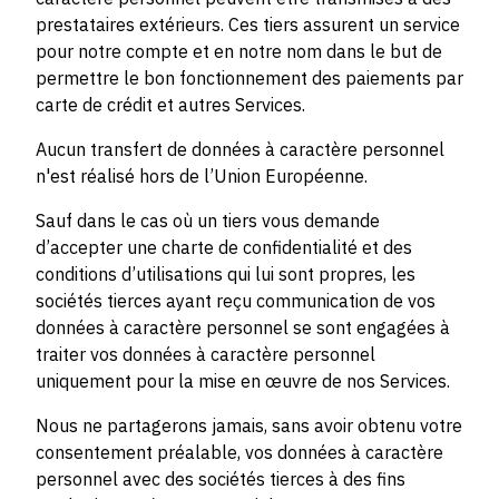
prestataires extérieurs. Ces tiers assurent un service
pour notre compte et en notre nom dans le but de
permettre le bon fonctionnement des paiements par
carte de crédit et autres Services.
Aucun transfert de données à caractère personnel
n'est réalisé hors de l’Union Européenne.
Sauf dans le cas où un tiers vous demande
d’accepter une charte de confidentialité et des
conditions d’utilisations qui lui sont propres, les
sociétés tierces ayant reçu communication de vos
données à caractère personnel se sont engagées à
traiter vos données à caractère personnel
uniquement pour la mise en œuvre de nos Services.
Nous ne partagerons jamais, sans avoir obtenu votre
consentement préalable, vos données à caractère
personnel avec des sociétés tierces à des fins