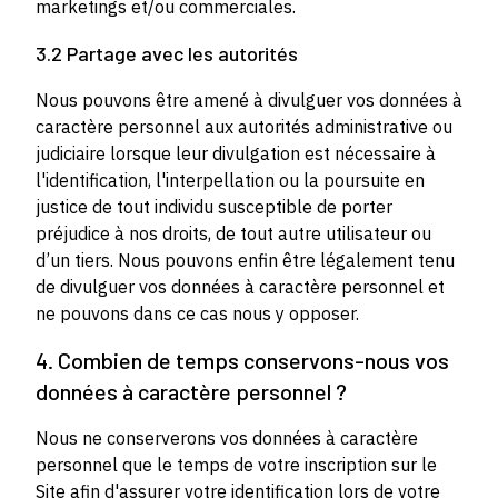
marketings et/ou commerciales.
3.2 Partage avec les autorités
Nous pouvons être amené à divulguer vos données à
caractère personnel aux autorités administrative ou
judiciaire lorsque leur divulgation est nécessaire à
l'identification, l'interpellation ou la poursuite en
justice de tout individu susceptible de porter
préjudice à nos droits, de tout autre utilisateur ou
d’un tiers. Nous pouvons enfin être légalement tenu
de divulguer vos données à caractère personnel et
ne pouvons dans ce cas nous y opposer.
4. Combien de temps conservons-nous vos
données à caractère personnel ?
Nous ne conserverons vos données à caractère
personnel que le temps de votre inscription sur le
Site afin d'assurer votre identification lors de votre