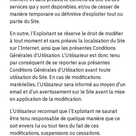
services qui y sont disponibles, et/ou de cesser de
manière temporaire ou définitive d’exploiter tout ou
partie du Site.
En outre, l’Exploitant se réserve le droit de modifier
à tout moment et sans préavis la localisation du Site
sur l’Internet, ainsi que les présentes Conditions
Générales d’Utilisation. L’Utilisateur est donc tenu
par conséquent de se reporter aux présentes
Conditions Générales d’Utilisation avant toute
utilisation du Site. En cas de modifications
matérielles, l’Utilisateur sera informé au moyen d'un
email et d’un avertissement sur le Site avant la mise
en application de la modification.
L’Utilisateur reconnait que l’Exploitant ne saurait
être tenu responsable de quelque manière que ce
soit envers lui ou tout tiers du fait de ces
modifications, suspensions ou cessations.