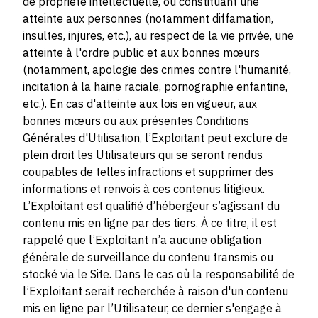
de propriété intellectuelle, ou constituant une
atteinte aux personnes (notamment diffamation,
insultes, injures, etc.), au respect de la vie privée, une
atteinte à l'ordre public et aux bonnes mœurs
(notamment, apologie des crimes contre l'humanité,
incitation à la haine raciale, pornographie enfantine,
etc.). En cas d'atteinte aux lois en vigueur, aux
bonnes mœurs ou aux présentes Conditions
Générales d'Utilisation, l’Exploitant peut exclure de
plein droit les Utilisateurs qui se seront rendus
coupables de telles infractions et supprimer des
informations et renvois à ces contenus litigieux.
L’Exploitant est qualifié d’hébergeur s’agissant du
contenu mis en ligne par des tiers. À ce titre, il est
rappelé que l’Exploitant n’a aucune obligation
générale de surveillance du contenu transmis ou
stocké via le Site. Dans le cas où la responsabilité de
l’Exploitant serait recherchée à raison d'un contenu
mis en ligne par l’Utilisateur, ce dernier s'engage à