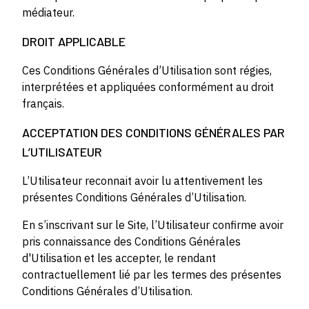
médiateur.
DROIT APPLICABLE
Ces Conditions Générales d’Utilisation sont régies,
interprétées et appliquées conformément au droit
français.
ACCEPTATION DES CONDITIONS GÉNÉRALES PAR
L’UTILISATEUR
L’Utilisateur reconnait avoir lu attentivement les
présentes Conditions Générales d’Utilisation.
En s’inscrivant sur le Site, l’Utilisateur confirme avoir
pris connaissance des Conditions Générales
d'Utilisation et les accepter, le rendant
contractuellement lié par les termes des présentes
Conditions Générales d’Utilisation.