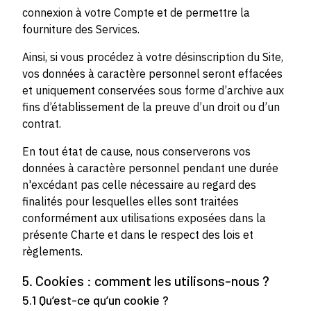
connexion à votre Compte et de permettre la
fourniture des Services.
Ainsi, si vous procédez à votre désinscription du Site,
vos données à caractère personnel seront effacées
et uniquement conservées sous forme d’archive aux
fins d’établissement de la preuve d’un droit ou d’un
contrat.
En tout état de cause, nous conserverons vos
données à caractère personnel pendant une durée
n'excédant pas celle nécessaire au regard des
finalités pour lesquelles elles sont traitées
conformément aux utilisations exposées dans la
présente Charte et dans le respect des lois et
règlements.
5. Cookies : comment les utilisons-nous ?
5.1 Qu’est-ce qu’un cookie ?