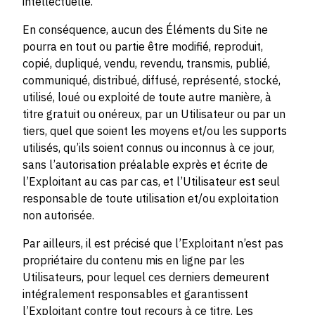
intellectuelle.
En conséquence, aucun des Éléments du Site ne
pourra en tout ou partie être modifié, reproduit,
copié, dupliqué, vendu, revendu, transmis, publié,
communiqué, distribué, diffusé, représenté, stocké,
utilisé, loué ou exploité de toute autre manière, à
titre gratuit ou onéreux, par un Utilisateur ou par un
tiers, quel que soient les moyens et/ou les supports
utilisés, qu’ils soient connus ou inconnus à ce jour,
sans l’autorisation préalable exprès et écrite de
l’Exploitant au cas par cas, et l’Utilisateur est seul
responsable de toute utilisation et/ou exploitation
non autorisée.
Par ailleurs, il est précisé que l’Exploitant n’est pas
propriétaire du contenu mis en ligne par les
Utilisateurs, pour lequel ces derniers demeurent
intégralement responsables et garantissent
l’Exploitant contre tout recours à ce titre. Les