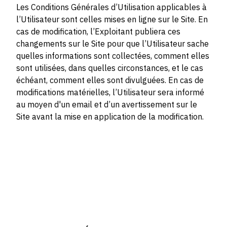
Les Conditions Générales d’Utilisation applicables à
l’Utilisateur sont celles mises en ligne sur le Site. En
cas de modification, l’Exploitant publiera ces
changements sur le Site pour que l’Utilisateur sache
quelles informations sont collectées, comment elles
sont utilisées, dans quelles circonstances, et le cas
échéant, comment elles sont divulguées. En cas de
modifications matérielles, l’Utilisateur sera informé
au moyen d'un email et d’un avertissement sur le
Site avant la mise en application de la modification.