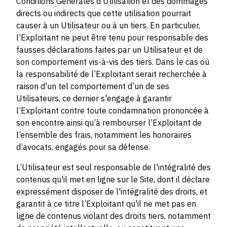
Conditions Générales d’Utilisation et des dommages
directs ou indirects que cette utilisation pourrait
causer à un Utilisateur ou à un tiers. En particulier,
l’Exploitant ne peut être tenu pour responsable des
fausses déclarations faites par un Utilisateur et de
son comportement vis-à-vis des tiers. Dans le cas où
la responsabilité de l’Exploitant serait recherchée à
raison d'un tel comportement d’un de ses
Utilisateurs, ce dernier s'engage à garantir
l’Exploitant contre toute condamnation prononcée à
son encontre ainsi qu’à rembourser l’Exploitant de
l’ensemble des frais, notamment les honoraires
d’avocats, engagés pour sa défense.
L’Utilisateur est seul responsable de l'intégralité des
contenus qu'il met en ligne sur le Site, dont il déclare
expressément disposer de l'intégralité des droits, et
garantit à ce titre l’Exploitant qu'il ne met pas en
ligne de contenus violant des droits tiers, notamment