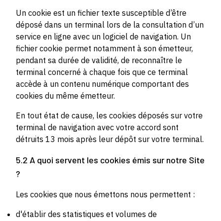
Un cookie est un fichier texte susceptible d’être
déposé dans un terminal lors de la consultation d’un
service en ligne avec un logiciel de navigation. Un
fichier cookie permet notamment à son émetteur,
pendant sa durée de validité, de reconnaître le
terminal concerné à chaque fois que ce terminal
accède à un contenu numérique comportant des
cookies du même émetteur.
En tout état de cause, les cookies déposés sur votre
terminal de navigation avec votre accord sont
détruits 13 mois après leur dépôt sur votre terminal.
5.2 A quoi servent les cookies émis sur notre Site
?
Les cookies que nous émettons nous permettent :
d'établir des statistiques et volumes de