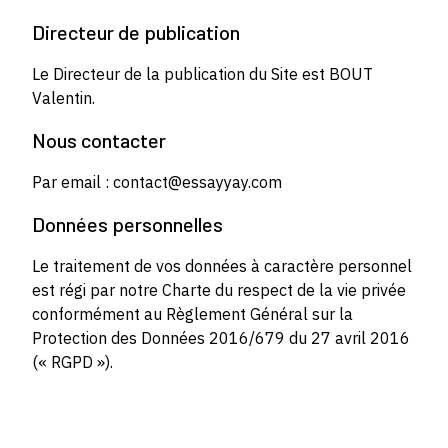
Directeur de publication
Le Directeur de la publication du Site est BOUT
Valentin.
Nous contacter
Par email : contact@essayyay.com
Données personnelles
Le traitement de vos données à caractère personnel
est régi par notre Charte du respect de la vie privée
conformément au Règlement Général sur la
Protection des Données 2016/679 du 27 avril 2016
(« RGPD »).