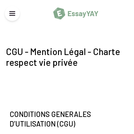
EssayYAY
CGU - Mention Légal - Charte
respect vie privée
CONDITIONS GENERALES
D’UTILISATION (CGU)