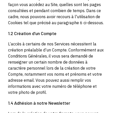
façon vous accédez au Site, quelles sont les pages
consultées et pendant combien de temps. Dans ce
cadre, nous pouvons avoir recours à l'utilisation de
Cookies tel que précisé au paragraphe 6 ci-dessous.
1.2 Création d’un Compte
L’accès à certains de nos Services nécessitent la
création préalable d’un Compte. Conformément aux
Conditions Générales, il vous sera demandé de
renseigner un certain nombre de données à
caractère personnel lors de la création de votre
Compte, notamment vos noms et prénoms et votre
adresse email. Vous pouvez aussi remplir vos
informations avec votre numéro de téléphone et
votre photo de profil.
1.4 Adhésion à notre Newsletter