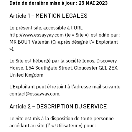
Date de dernière mise à jour : 25 MAI 2023
Article 1 – MENTION LÉGALES
Le présent site, accessible à l’URL
http://www.essayyay.com (le « Site »), est édité par :
MR BOUT Valentin (Ci-après désigné l’« Exploitant
»).
Le Site est hébergé par la société Ionos, Discovery
House, 154 Southgate Street, Gloucester GL1 2EX,
United Kingdom
L’Exploitant peut être joint à l’adresse mail suivante
contact@essayyay.com.
Article 2 – DESCRIPTION DU SERVICE
Le Site est mis à la disposition de toute personne
accédant au site (l’ « Utilisateur ») pour :