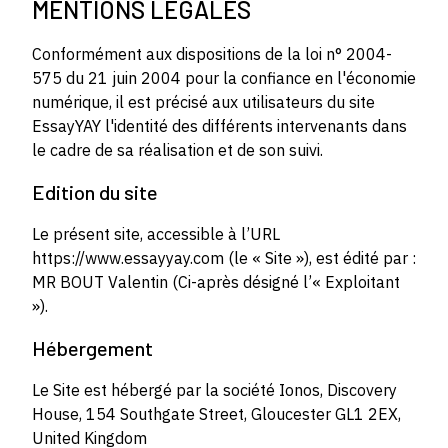
MENTIONS LÉGALES
Conformément aux dispositions de la loi n° 2004-
575 du 21 juin 2004 pour la confiance en l'économie
numérique, il est précisé aux utilisateurs du site
EssayYAY l'identité des différents intervenants dans
le cadre de sa réalisation et de son suivi.
Edition du site
Le présent site, accessible à l’URL
https://www.essayyay.com (le « Site »), est édité par :
MR BOUT Valentin (Ci-après désigné l’« Exploitant
»).
Hébergement
Le Site est hébergé par la société Ionos, Discovery
House, 154 Southgate Street, Gloucester GL1 2EX,
United Kingdom