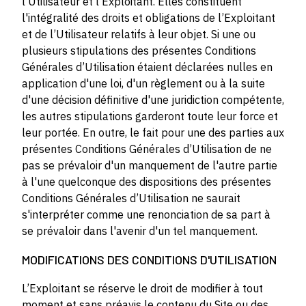
l’Utilisateur et l’Exploitant. Elles constituent
l'intégralité des droits et obligations de l’Exploitant
et de l’Utilisateur relatifs à leur objet. Si une ou
plusieurs stipulations des présentes Conditions
Générales d’Utilisation étaient déclarées nulles en
application d'une loi, d'un règlement ou à la suite
d'une décision définitive d'une juridiction compétente,
les autres stipulations garderont toute leur force et
leur portée. En outre, le fait pour une des parties aux
présentes Conditions Générales d’Utilisation de ne
pas se prévaloir d'un manquement de l'autre partie
à l'une quelconque des dispositions des présentes
Conditions Générales d’Utilisation ne saurait
s'interpréter comme une renonciation de sa part à
se prévaloir dans l'avenir d'un tel manquement.
MODIFICATIONS DES CONDITIONS D'UTILISATION
L’Exploitant se réserve le droit de modifier à tout
moment et sans préavis le contenu du Site ou des