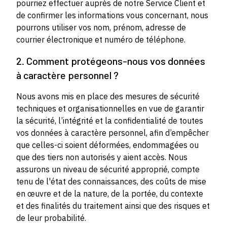
pourriez effectuer auprès de notre Service Client et
de confirmer les informations vous concernant, nous
pourrons utiliser vos nom, prénom, adresse de
courrier électronique et numéro de téléphone.
2. Comment protégeons-nous vos données
à caractère personnel ?
Nous avons mis en place des mesures de sécurité
techniques et organisationnelles en vue de garantir
la sécurité, l’intégrité et la confidentialité de toutes
vos données à caractère personnel, afin d’empêcher
que celles-ci soient déformées, endommagées ou
que des tiers non autorisés y aient accès. Nous
assurons un niveau de sécurité approprié, compte
tenu de l'état des connaissances, des coûts de mise
en œuvre et de la nature, de la portée, du contexte
et des finalités du traitement ainsi que des risques et
de leur probabilité.