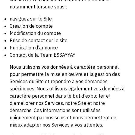
notamment lorsque vous :
naviguez sur le Site
Création de compte
Modification du compte
Prise de contact sur le site
Publication d’annonce
Contact de la Team ESSAYYAY
Nous utilisons vos données à caractère personnel
pour permettre la mise en œuvre et la gestion des
Services du Site et répondre à vos demandes
spécifiques. Nous utilisons également vos données à
caractère personnel dans le but d'exploiter et
d'améliorer nos Services, notre Site et notre
démarche. Ces informations sont utilisées
uniquement par nos soins et nous permettent de
mieux adapter nos Services à vos attentes.