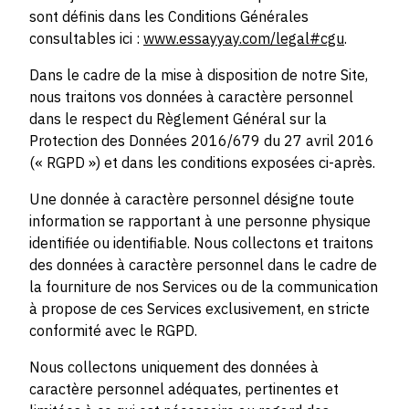
sont définis dans les Conditions Générales
consultables ici :
www.essayyay.com/legal#cgu
.
Dans le cadre de la mise à disposition de notre Site,
nous traitons vos données à caractère personnel
dans le respect du Règlement Général sur la
Protection des Données 2016/679 du 27 avril 2016
(« RGPD ») et dans les conditions exposées ci-après.
Une donnée à caractère personnel désigne toute
information se rapportant à une personne physique
identifiée ou identifiable. Nous collectons et traitons
des données à caractère personnel dans le cadre de
la fourniture de nos Services ou de la communication
à propose de ces Services exclusivement, en stricte
conformité avec le RGPD.
Nous collectons uniquement des données à
caractère personnel adéquates, pertinentes et