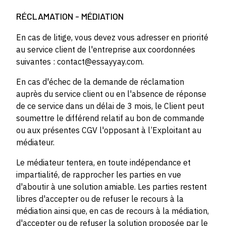
RÉCLAMATION - MÉDIATION
En cas de litige, vous devez vous adresser en priorité
au service client de l'entreprise aux coordonnées
suivantes : contact@essayyay.com.
En cas d'échec de la demande de réclamation
auprès du service client ou en l'absence de réponse
de ce service dans un délai de 3 mois, le Client peut
soumettre le différend relatif au bon de commande
ou aux présentes CGV l'opposant à l’Exploitant au
médiateur.
Le médiateur tentera, en toute indépendance et
impartialité, de rapprocher les parties en vue
d'aboutir à une solution amiable. Les parties restent
libres d'accepter ou de refuser le recours à la
médiation ainsi que, en cas de recours à la médiation,
d'accepter ou de refuser la solution proposée par le