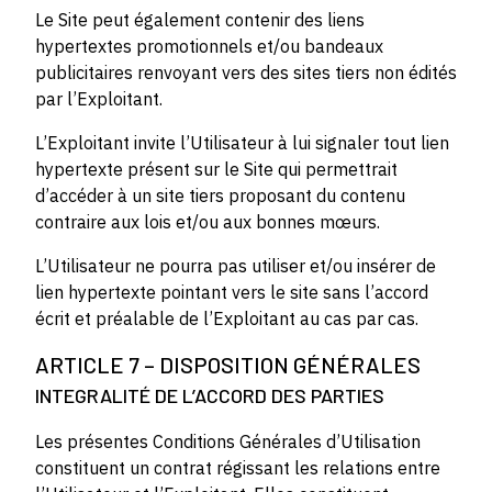
Le Site peut également contenir des liens
hypertextes promotionnels et/ou bandeaux
publicitaires renvoyant vers des sites tiers non édités
par l’Exploitant.
L’Exploitant invite l’Utilisateur à lui signaler tout lien
hypertexte présent sur le Site qui permettrait
d’accéder à un site tiers proposant du contenu
contraire aux lois et/ou aux bonnes mœurs.
L’Utilisateur ne pourra pas utiliser et/ou insérer de
lien hypertexte pointant vers le site sans l’accord
écrit et préalable de l’Exploitant au cas par cas.
ARTICLE 7 – DISPOSITION GÉNÉRALES
INTEGRALITÉ DE L’ACCORD DES PARTIES
Les présentes Conditions Générales d’Utilisation
constituent un contrat régissant les relations entre