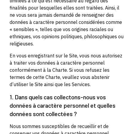
limitées à ce qui est nécessaire au regard des
finalités pour lesquelles elles sont traitées. Ainsi, il
ne vous sera jamais demandé de renseigner des
données à caractère personnel considérées comme
« sensibles », telles que vos origines raciales ou
ethniques, vos opinions politiques, philosophiques ou
religieuses.
En vous enregistrant sur le Site, vous nous autorisez
à traiter vos données à caractère personnel
conformément à la Charte. Si vous refusez les
termes de cette Charte, veuillez vous abstenir
d’utiliser le Site ainsi que les Services.
1. Dans quels cas collectons-nous vos
données à caractère personnel et quelles
données sont collectées ?
Nous sommes susceptibles de recueillir et de
conserver vos données à caractère personnel,