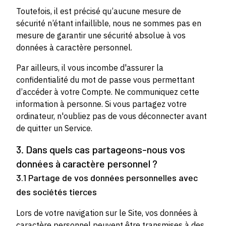
Toutefois, il est précisé qu’aucune mesure de
sécurité n’étant infaillible, nous ne sommes pas en
mesure de garantir une sécurité absolue à vos
données à caractère personnel.
Par ailleurs, il vous incombe d'assurer la
confidentialité du mot de passe vous permettant
d’accéder à votre Compte. Ne communiquez cette
information à personne. Si vous partagez votre
ordinateur, n'oubliez pas de vous déconnecter avant
de quitter un Service.
3. Dans quels cas partageons-nous vos
données à caractère personnel ?
3.1 Partage de vos données personnelles avec
des sociétés tierces
Lors de votre navigation sur le Site, vos données à
caractère personnel peuvent être transmises à des