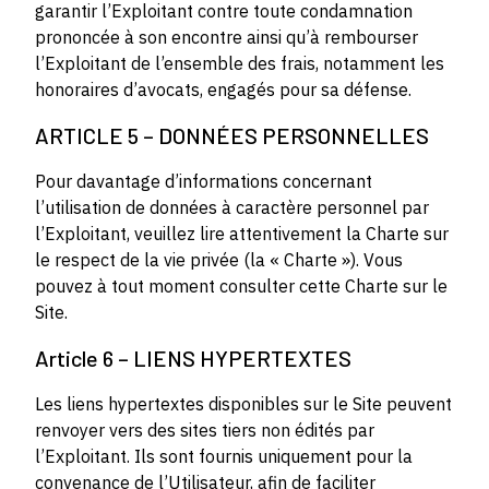
garantir l’Exploitant contre toute condamnation
prononcée à son encontre ainsi qu’à rembourser
l’Exploitant de l’ensemble des frais, notamment les
honoraires d’avocats, engagés pour sa défense.
ARTICLE 5 – DONNÉES PERSONNELLES
Pour davantage d’informations concernant
l’utilisation de données à caractère personnel par
l’Exploitant, veuillez lire attentivement la Charte sur
le respect de la vie privée (la « Charte »). Vous
pouvez à tout moment consulter cette Charte sur le
Site.
Article 6 – LIENS HYPERTEXTES
Les liens hypertextes disponibles sur le Site peuvent
renvoyer vers des sites tiers non édités par
l’Exploitant. Ils sont fournis uniquement pour la
convenance de l’Utilisateur, afin de faciliter