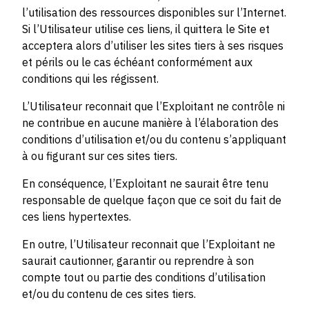
l’utilisation des ressources disponibles sur l’Internet.
Si l’Utilisateur utilise ces liens, il quittera le Site et
acceptera alors d’utiliser les sites tiers à ses risques
et périls ou le cas échéant conformément aux
conditions qui les régissent.
L’Utilisateur reconnait que l’Exploitant ne contrôle ni
ne contribue en aucune manière à l’élaboration des
conditions d’utilisation et/ou du contenu s’appliquant
à ou figurant sur ces sites tiers.
En conséquence, l’Exploitant ne saurait être tenu
responsable de quelque façon que ce soit du fait de
ces liens hypertextes.
En outre, l’Utilisateur reconnait que l’Exploitant ne
saurait cautionner, garantir ou reprendre à son
compte tout ou partie des conditions d’utilisation
et/ou du contenu de ces sites tiers.