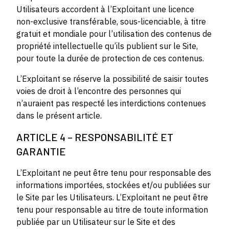
Utilisateurs accordent à l’Exploitant une licence
non-exclusive transférable, sous-licenciable, à titre
gratuit et mondiale pour l’utilisation des contenus de
propriété intellectuelle qu’ils publient sur le Site,
pour toute la durée de protection de ces contenus.
L’Exploitant se réserve la possibilité de saisir toutes
voies de droit à l’encontre des personnes qui
n’auraient pas respecté les interdictions contenues
dans le présent article.
ARTICLE 4 – RESPONSABILITÉ ET
GARANTIE
L’Exploitant ne peut être tenu pour responsable des
informations importées, stockées et/ou publiées sur
le Site par les Utilisateurs. L’Exploitant ne peut être
tenu pour responsable au titre de toute information
publiée par un Utilisateur sur le Site et des