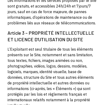
Les informations et les services proposés par le Site
sont gratuits, et accessibles 24h/24h et 7jours/7
jours, sauf en cas de force majeure, de pannes
informatiques, d’opérations de maintenance ou de
problèmes liés aux réseaux de télécommunications.
Article 3 – PROPRIÉTÉ INTELLECTUELLE
ET LICENCE D’UTILISATION DU SITE
L’Exploitant est seul titulaire de tous les éléments
présents sur le Site, notamment et sans limitation,
tous textes, fichiers, images animées ou non,
photographies, vidéos, logos, dessins, modèles,
logiciels, marques, identité visuelle, base de
données, structure du Site et tous autres éléments
de propriété intellectuelle et autres données ou
informations (ci-après, les « Éléments ») qui sont
protégés par les lois et règlements français et
internationaux relatifs notamment à la propriété