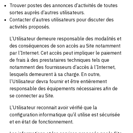
Trouver postes des annonces d’activités de toutes
sortes auprès d’autres utilisateurs.
Contacter d’autres utilisateurs pour discuter des
activités proposés.
L’Utilisateur demeure responsable des modalités et
des conséquences de son accès au Site notamment
par l’Internet. Cet accès peut impliquer le paiement
de frais à des prestataires techniques tels que
notamment des fournisseurs d’accès à l’Internet,
lesquels demeurent à sa charge. En outre,
l’Utilisateur devra fournir et être entièrement
responsable des équipements nécessaires afin de
se connecter au Site.
L’Utilisateur reconnait avoir vérifié que la
configuration informatique qu’il utilise est sécurisée
et en état de fonctionnement.