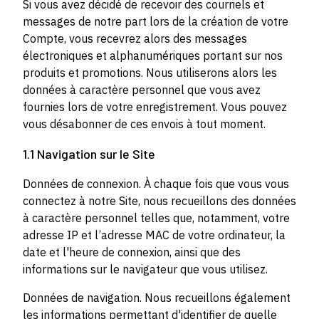
Si vous avez décidé de recevoir des courriels et
messages de notre part lors de la création de votre
Compte, vous recevrez alors des messages
électroniques et alphanumériques portant sur nos
produits et promotions. Nous utiliserons alors les
données à caractère personnel que vous avez
fournies lors de votre enregistrement. Vous pouvez
vous désabonner de ces envois à tout moment.
1.1 Navigation sur le Site
Données de connexion. À chaque fois que vous vous
connectez à notre Site, nous recueillons des données
à caractère personnel telles que, notamment, votre
adresse IP et l’adresse MAC de votre ordinateur, la
date et l'heure de connexion, ainsi que des
informations sur le navigateur que vous utilisez.
Données de navigation. Nous recueillons également
les informations permettant d'identifier de quelle