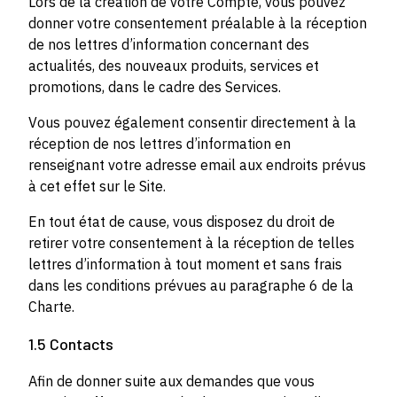
Lors de la création de votre Compte, vous pouvez
donner votre consentement préalable à la réception
de nos lettres d’information concernant des
actualités, des nouveaux produits, services et
promotions, dans le cadre des Services.
Vous pouvez également consentir directement à la
réception de nos lettres d’information en
renseignant votre adresse email aux endroits prévus
à cet effet sur le Site.
En tout état de cause, vous disposez du droit de
retirer votre consentement à la réception de telles
lettres d’information à tout moment et sans frais
dans les conditions prévues au paragraphe 6 de la
Charte.
1.5 Contacts
Afin de donner suite aux demandes que vous